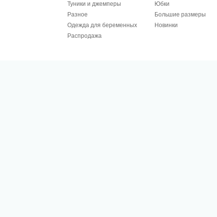
Туники и джемперы
Юбки
Разное
Большие размеры
Одежда для беременных
Новинки
Распродажа