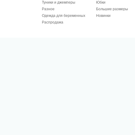
Туники и джемперы
Юбки
Разное
Большие размеры
Одежда для беременных
Новинки
Распродажа