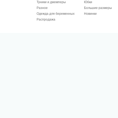
Туники и джемперы
Юбки
Разное
Большие размеры
Одежда для беременных
Новинки
Распродажа