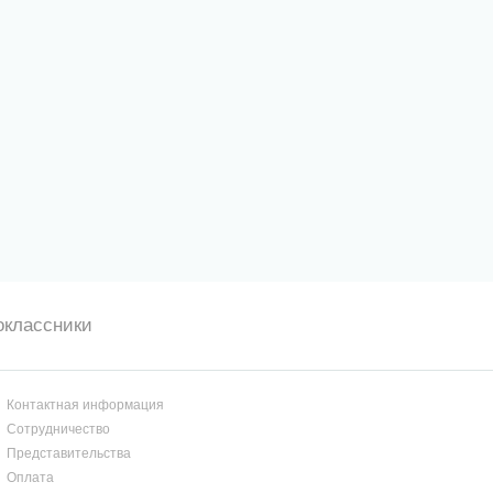
оклассники
Контактная информация
Сотрудничество
Представительства
Оплата