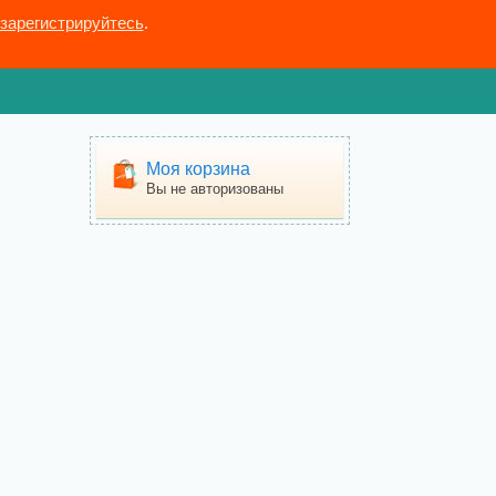
зарегистрируйтесь
.
Моя корзина
Вы не авторизованы