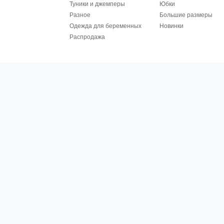
Туники и джемперы
Юбки
Разное
Большие размеры
Одежда для беременных
Новинки
Распродажа