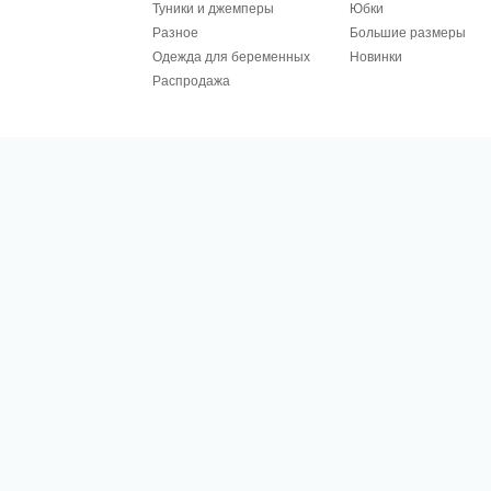
Туники и джемперы
Юбки
Разное
Большие размеры
Одежда для беременных
Новинки
Распродажа