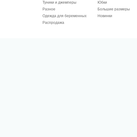
Туники и джемперы
Юбки
Разное
Большие размеры
Одежда для беременных
Новинки
Распродажа