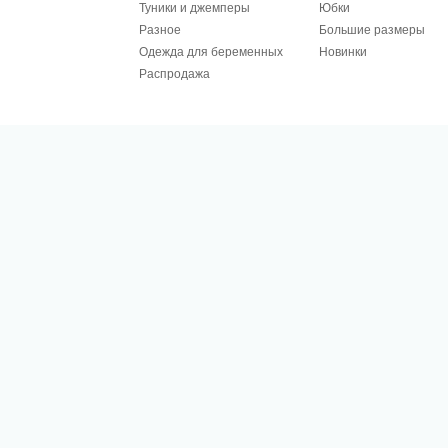
Туники и джемперы
Юбки
Разное
Большие размеры
Одежда для беременных
Новинки
Распродажа