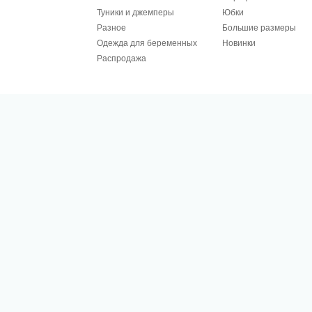
Туники и джемперы
Юбки
Разное
Большие размеры
Одежда для беременных
Новинки
Распродажа