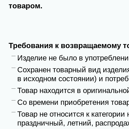
товаром.
Требования к возвращаемому т
Изделие не было в употреблен
Сохранен товарный вид изделия
в исходном состоянии) и потре
Товар находится в оригинально
Со времени приобретения товар
Товар не относится к категории
праздничный, летний, распрода