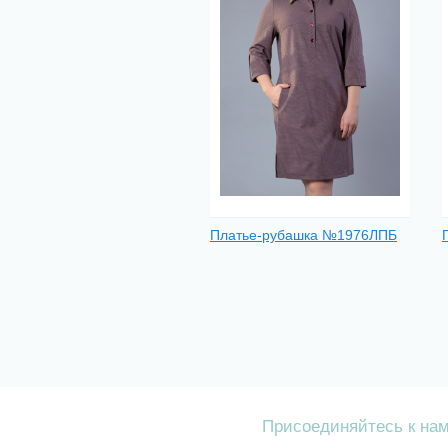
Платье-рубашка №1976ЛПБ
Присоединяйтесь к на