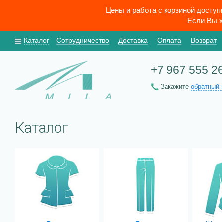
Цены и работа с корзиной досту
Если Вы х
Каталог
Сотрудничество
Доставка
Оплата
Возврат
+7 967 555 2
Закажите
обратный 
Каталог