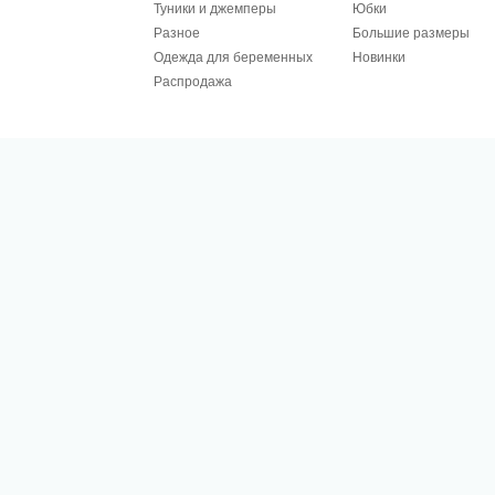
Туники и джемперы
Юбки
Разное
Большие размеры
Одежда для беременных
Новинки
Распродажа