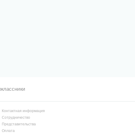
оклассники
Контактная информация
Сотрудничество
Представительства
Оплата