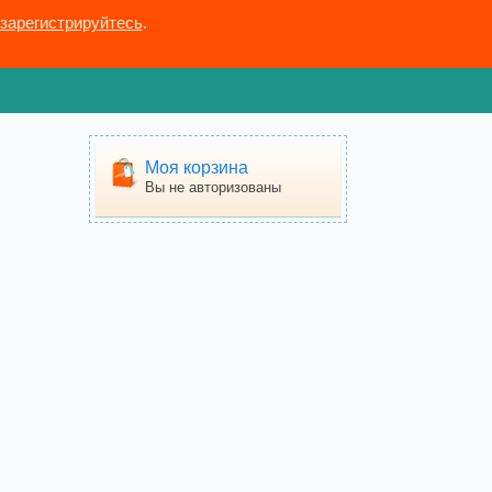
зарегистрируйтесь
.
Моя корзина
Вы не авторизованы