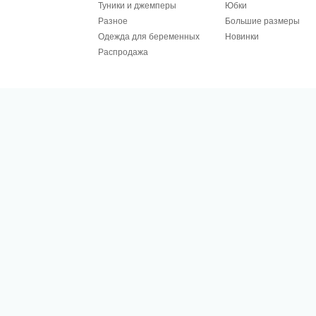
Туники и джемперы
Юбки
Разное
Большие размеры
Одежда для беременных
Новинки
Распродажа