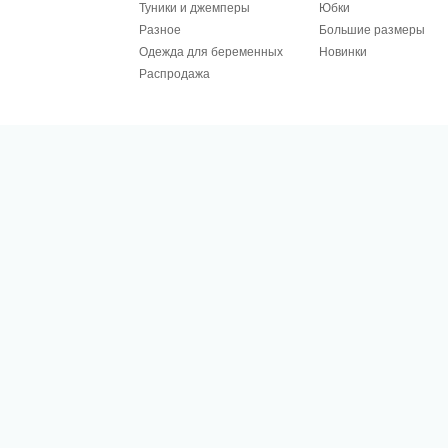
Туники и джемперы
Юбки
Разное
Большие размеры
Одежда для беременных
Новинки
Распродажа