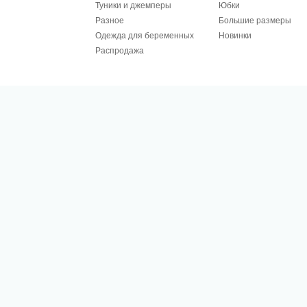
Туники и джемперы
Юбки
Разное
Большие размеры
Одежда для беременных
Новинки
Распродажа