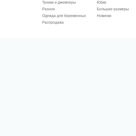
Туники и джемперы
Юбки
Разное
Большие размеры
Одежда для беременных
Новинки
Распродажа