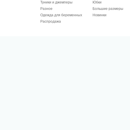
Туники и джемперы
Юбки
Разное
Большие размеры
Одежда для беременных
Новинки
Распродажа