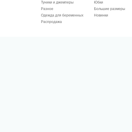
Туники и джемперы
Юбки
Разное
Большие размеры
Одежда для беременных
Новинки
Распродажа