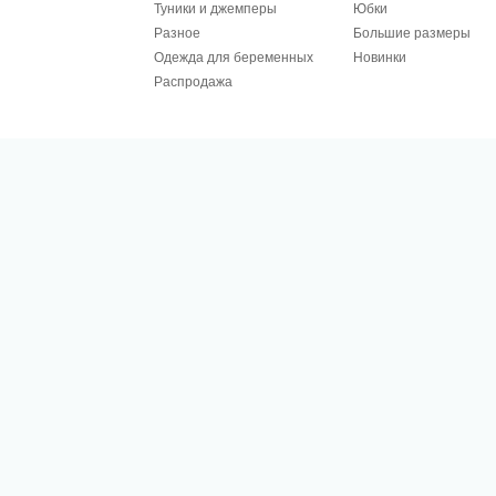
Туники и джемперы
Юбки
Разное
Большие размеры
Одежда для беременных
Новинки
Распродажа