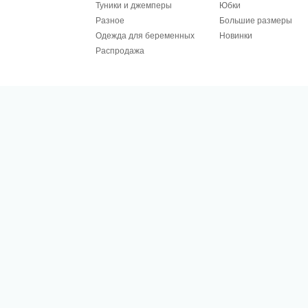
Туники и джемперы
Юбки
Разное
Большие размеры
Одежда для беременных
Новинки
Распродажа