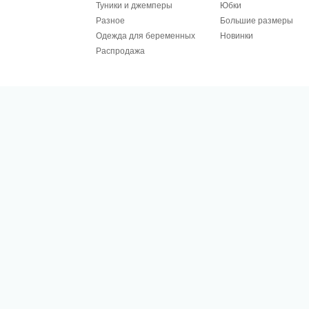
Туники и джемперы
Юбки
Разное
Большие размеры
Одежда для беременных
Новинки
Распродажа