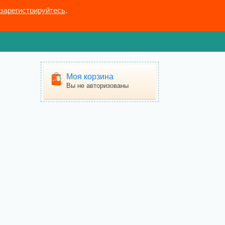
зарегистрируйтесь
.
Моя корзина
Вы не авторизованы