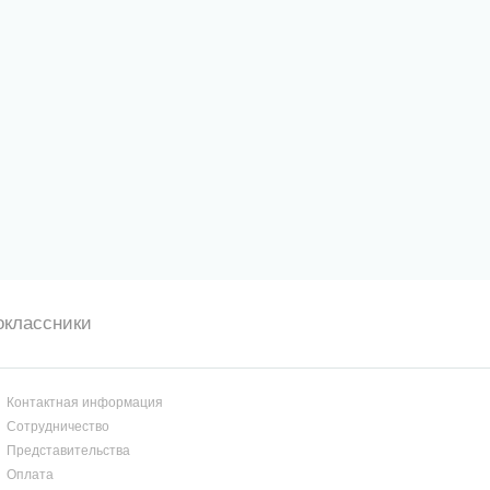
оклассники
Контактная информация
Сотрудничество
Представительства
Оплата