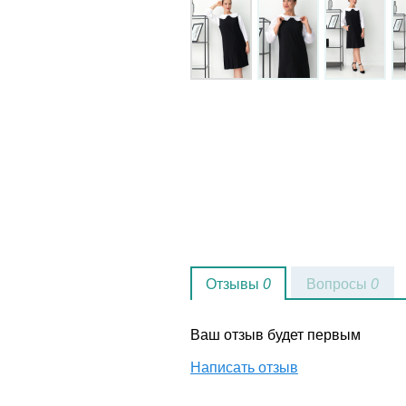
Отзывы
0
Вопросы
0
Ваш отзыв будет первым
Написать отзыв