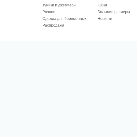
Туники и джемперы
Юбки
Разное
Большие размеры
Одежда для беременных
Новинки
Распродажа