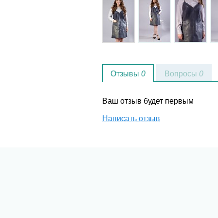
Отзывы
0
Вопросы
0
Ваш отзыв будет первым
Написать отзыв