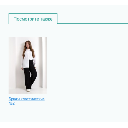
Посмотрите также
Брюки классические
№2