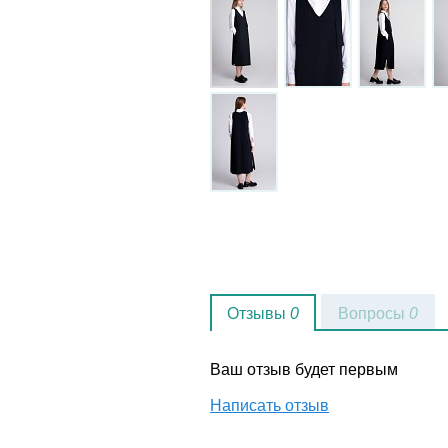
Отзывы
0
Вопросы
0
Ваш отзыв будет первым
Написать отзыв