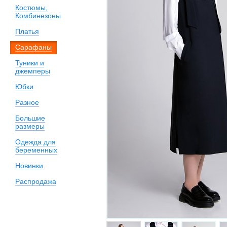
Костюмы,
Комбинезоны
Платья
Сарафаны
Туники и
джемперы
Юбки
Разное
Большие
размеры
Одежда для
беременных
Новинки
Распродажа