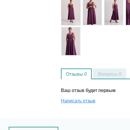
Отзывы
0
Вопросы
0
Ваш отзыв будет первым
Написать отзыв