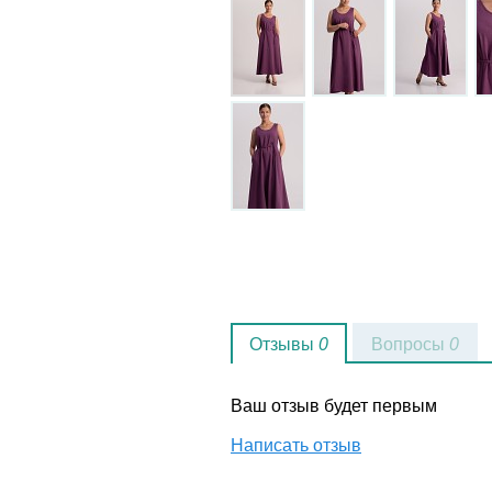
Отзывы
0
Вопросы
0
Ваш отзыв будет первым
Написать отзыв