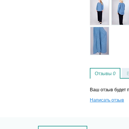
Отзывы
0
Ваш отзыв будет
Написать отзыв