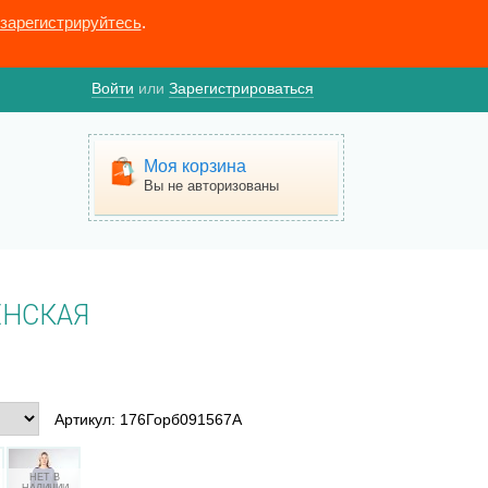
зарегистрируйтесь
.
Войти
или
Зарегистрироваться
Моя корзина
Вы не авторизованы
ЕНСКАЯ
Артикул: 176Горб091567А