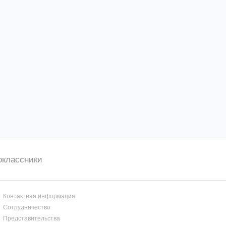
оклассники
Контактная информация
Сотрудничество
Представительства