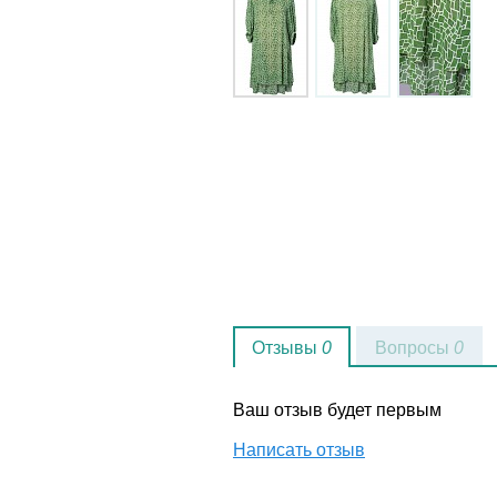
Отзывы
0
Вопросы
0
Ваш отзыв будет первым
Написать отзыв