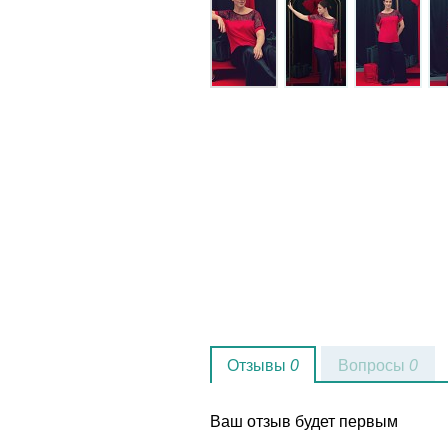
Отзывы
0
Вопросы
0
Ваш отзыв будет первым