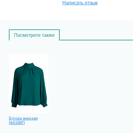
Написать отзыв
Посмотрите также
Блузка женская
№516ВП