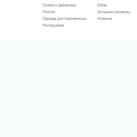
Туники и джемперы
Юбки
Разное
Большие размеры
Одежда для беременных
Новинки
Распродажа