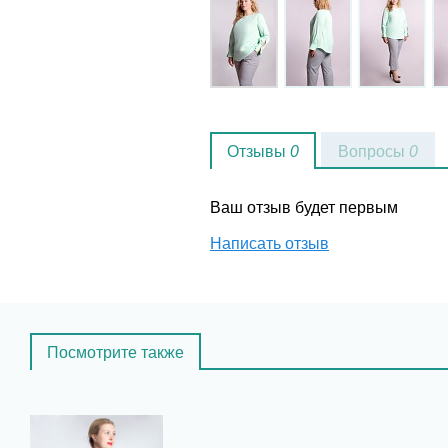
Отзывы
0
Вопросы
0
Ваш отзыв будет первым
Написать отзыв
Посмотрите также