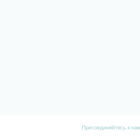
Присоединяйтесь к на