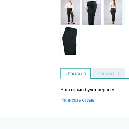
Отзывы
0
Вопросы
0
Ваш отзыв будет первым
Написать отзыв