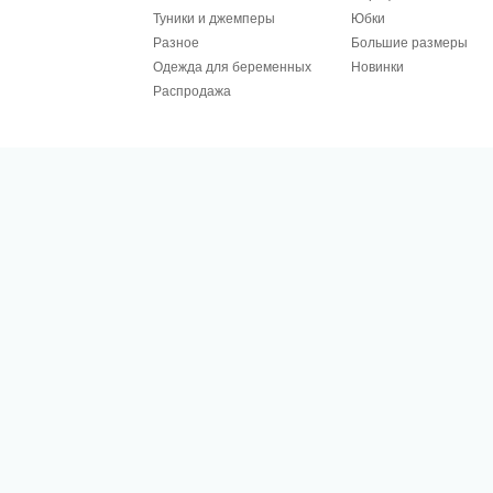
Туники и джемперы
Юбки
Разное
Большие размеры
Одежда для беременных
Новинки
Распродажа