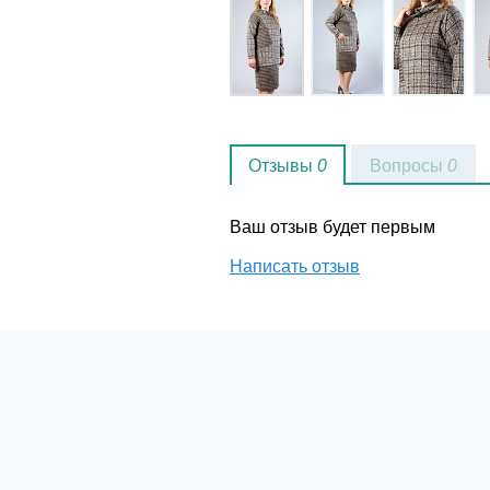
Отзывы
0
Вопросы
0
Ваш отзыв будет первым
Написать отзыв