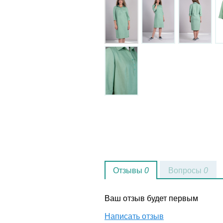
Отзывы
0
Вопросы
0
Ваш отзыв будет первым
Написать отзыв