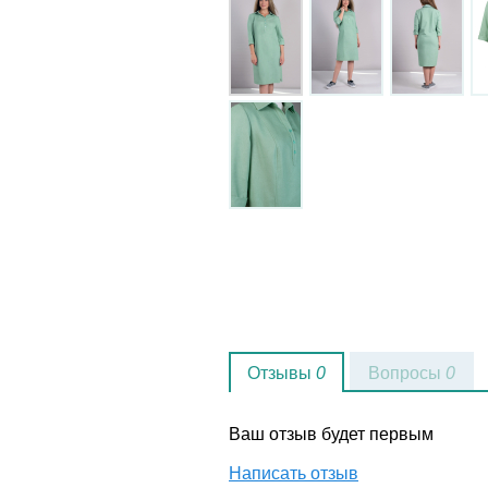
Отзывы
0
Вопросы
0
Ваш отзыв будет первым
Написать отзыв