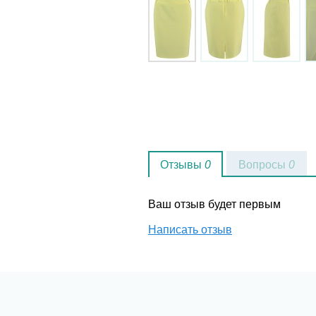
Отзывы
0
Вопросы
0
Ваш отзыв будет первым
Написать отзыв