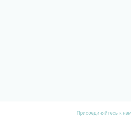
Присоединяйтесь к на