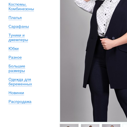
Костюмы,
Комбинезоны
Платья
Сарафаны
Туники и
джемперы
Юбки
Разное
Большие
размеры
Одежда для
беременных
Новинки
Распродажа