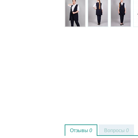
Отзывы
0
Вопросы
0