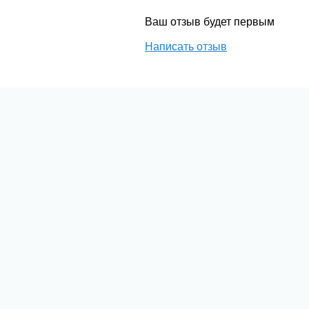
Ваш отзыв будет первым
Написать отзыв