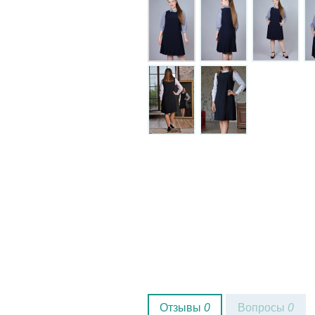
Отзывы
0
Вопросы
0