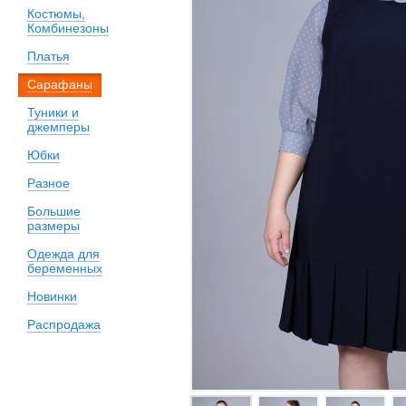
Костюмы,
Комбинезоны
Платья
Сарафаны
Туники и
джемперы
Юбки
Разное
Большие
размеры
Одежда для
беременных
Новинки
Распродажа