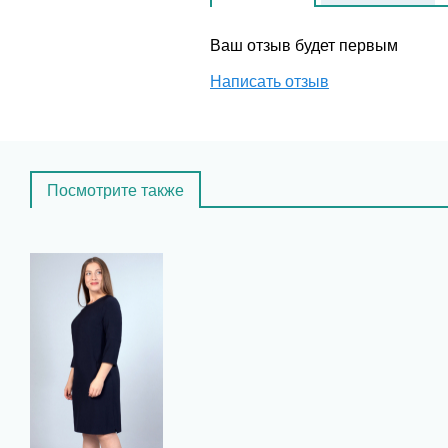
Ваш отзыв будет первым
Написать отзыв
Посмотрите также