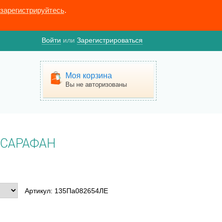
зарегистрируйтесь
.
Войти
или
Зарегистрироваться
Моя корзина
Вы не авторизованы
САРАФАН
Артикул: 135Па082654ЛЕ