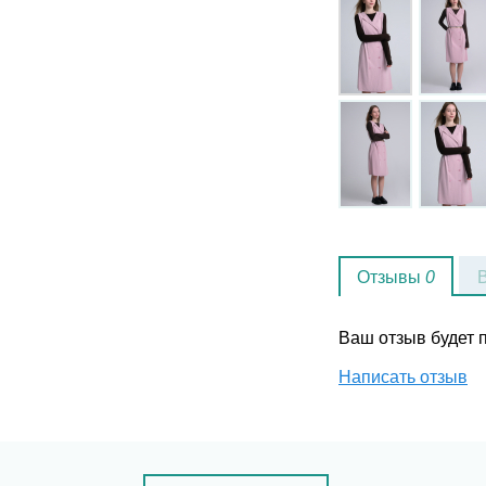
Отзывы
0
Ваш отзыв будет
Написать отзыв