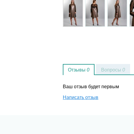
Отзывы
0
Вопросы
0
Ваш отзыв будет первым
Написать отзыв