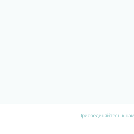
Присоединяйтесь к на