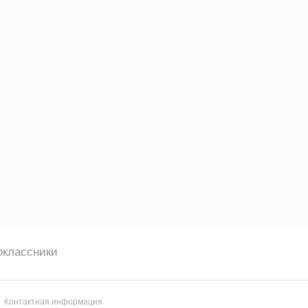
оклассники
Контактная информация