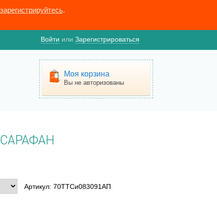
зарегистрируйтесь
.
Войти
или
Зарегистрироваться
Моя корзина
Вы не авторизованы
САРАФАН
Артикул: 70ТТСи083091АП