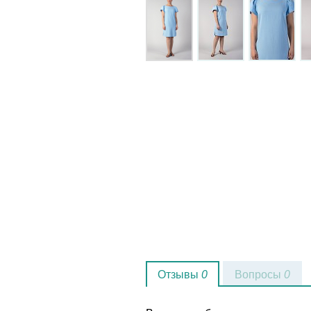
Отзывы
0
Вопросы
0