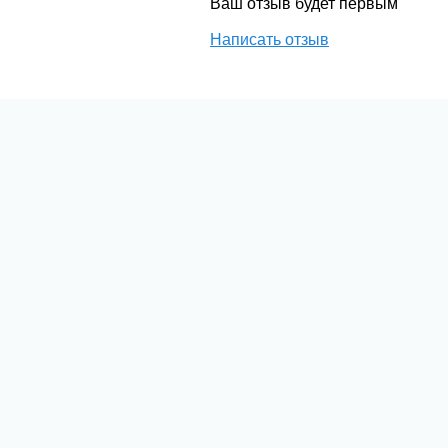
Ваш отзыв будет первым
Написать отзыв