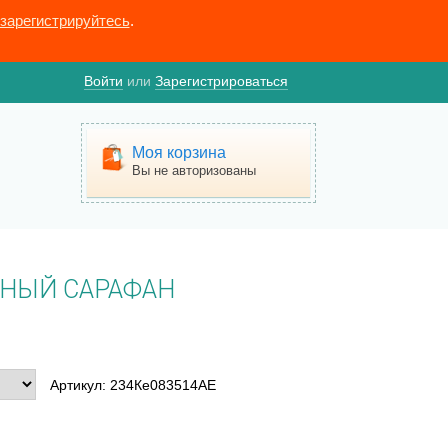
зарегистрируйтесь
.
Войти
или
Зарегистрироваться
Моя корзина
Вы не авторизованы
НЫЙ САРАФАН
Артикул: 234Ке083514АЕ