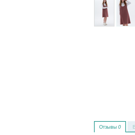
Отзывы
0