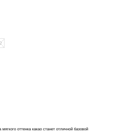
2
 мягкого оттенка какао станет отличной базовой