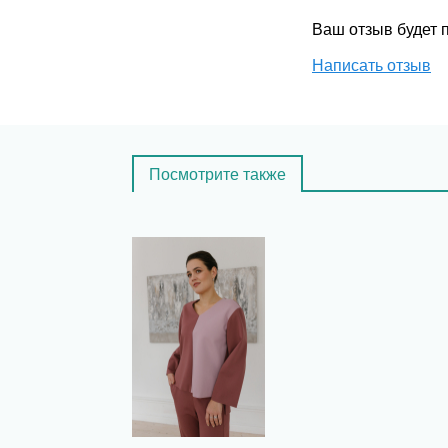
Ваш отзыв будет
Написать отзыв
Посмотрите также