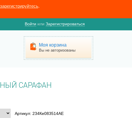
зарегистрируйтесь
.
Войти
или
Зарегистрироваться
Моя корзина
Вы не авторизованы
НЫЙ САРАФАН
Артикул: 234Ке083514АЕ