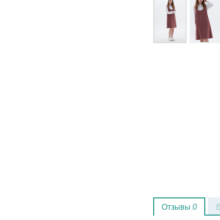
Отзывы
0