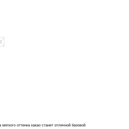
2
 мягкого оттенка какао станет отличной базовой