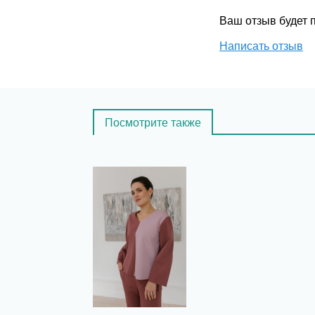
Ваш отзыв будет
Написать отзыв
Посмотрите также