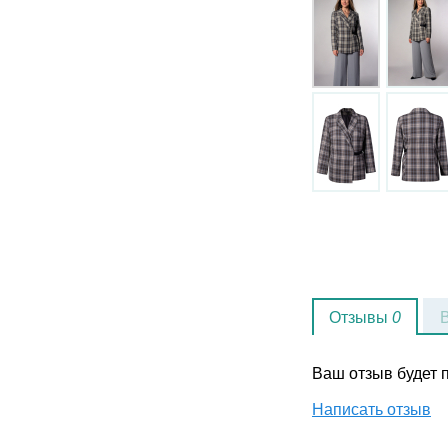
Отзывы
0
Ваш отзыв будет
Написать отзыв