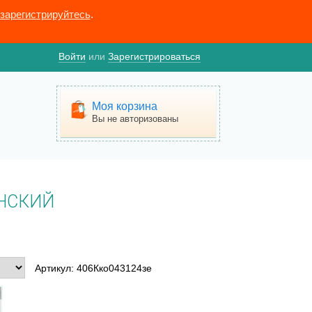
зарегистрируйтесь
.
Войти
или
Зарегистрироваться
Моя корзина
Вы не авторизованы
НСКИЙ
Артикул: 406Кко043124зе