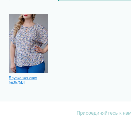
Блузка женская
№3675ВП
Присоединяйтесь к на