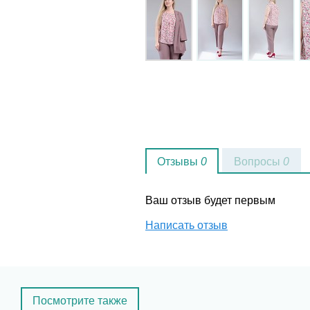
Отзывы
0
Вопросы
0
Ваш отзыв будет первым
Написать отзыв
Посмотрите также