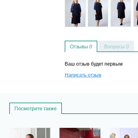
Отзывы
0
Вопросы
0
Ваш отзыв будет первым
Написать отзыв
Посмотрите также