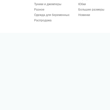
Туники и джемперы
Юбки
Разное
Большие размеры
Одежда для беременных
Новинки
Распродажа